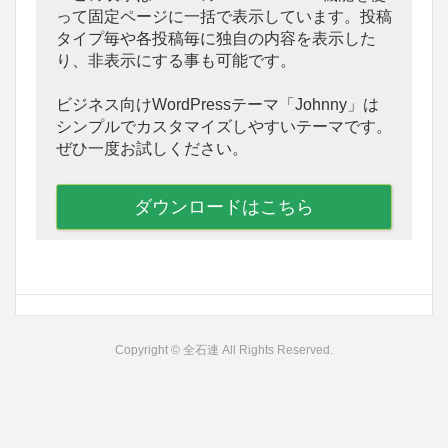
って固定ページに一括で表示しています。投稿
タイプ毎や各投稿毎に独自の内容を表示した
り、非表示にする事も可能です。
ビジネス向けWordPressテーマ「Johnny」は
シンプルでカスタマイズしやすいテーマです。
ぜひ一度お試しください。
ダウンロードはこちら
Copyright © 全石連 All Rights Reserved.