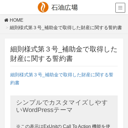
HOME
細則様式第３号_補助金で取得した財産に関する誓約書
細則様式第３号_補助金で取得した
財産に関する誓約書
細則様式第３号_補助金で取得した財産に関する誓
約書
シンプルでカスタマイズしやす
いWordPressテーマ
※この表示はExUnitの Call To Action 機能を使