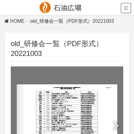
HOME
old_研修会一覧（PDF形式）20221003
old_研修会一覧（PDF形式）
20221003