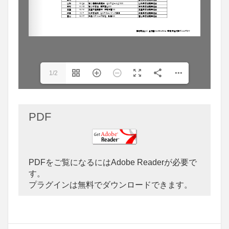
1/2
PDF
PDFをご覧になるにはAdobe Readerが必要で
す。
プラグインは無料でダウンロードできます。