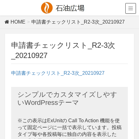
HOME
申請書チェックリスト_R2-3次_20210927
申請書チェックリスト_R2-3次
_20210927
申請書チェックリスト_R2-3次_20210927
シンプルでカスタマイズしやす
いWordPressテーマ
※この表示はExUnitの Call To Action 機能を使
って固定ページに一括で表示しています。投稿
タイプ毎や各投稿毎に独自の内容を表示した