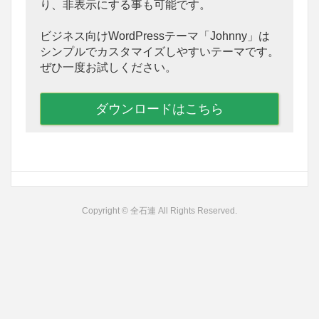
り、非表示にする事も可能です。
ビジネス向けWordPressテーマ「Johnny」は
シンプルでカスタマイズしやすいテーマです。
ぜひ一度お試しください。
ダウンロードはこちら
Copyright © 全石連 All Rights Reserved.