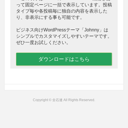
って固定ページに一括で表示しています。投稿
タイプ毎や各投稿毎に独自の内容を表示した
り、非表示にする事も可能です。
ビジネス向けWordPressテーマ「Johnny」は
シンプルでカスタマイズしやすいテーマです。
ぜひ一度お試しください。
ダウンロードはこちら
Copyright © 全石連 All Rights Reserved.