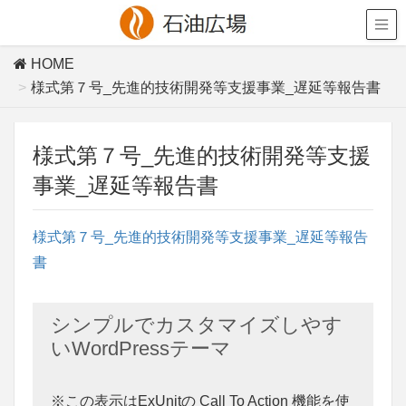
HOME
様式第７号_先進的技術開発等支援事業_遅延等報告書
様式第７号_先進的技術開発等支援
事業_遅延等報告書
様式第７号_先進的技術開発等支援事業_遅延等報告
書
シンプルでカスタマイズしやす
いWordPressテーマ
※この表示はExUnitの Call To Action 機能を使