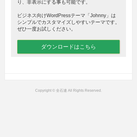
り、非表示にする事も可能です。
ビジネス向けWordPressテーマ「Johnny」は
シンプルでカスタマイズしやすいテーマです。
ぜひ一度お試しください。
ダウンロードはこちら
Copyright © 全石連 All Rights Reserved.