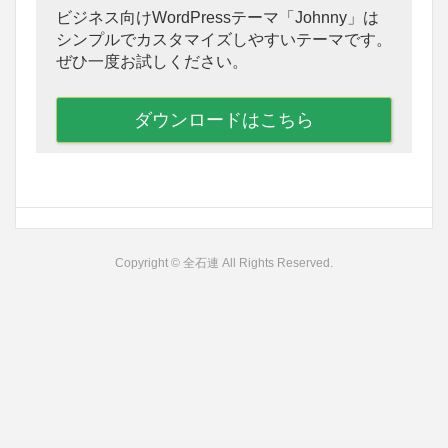
ビジネス向けWordPressテーマ「Johnny」は
シンプルでカスタマイズしやすいテーマです。
ぜひ一度お試しください。
ダウンロードはこちら
Copyright © 全石連 All Rights Reserved.