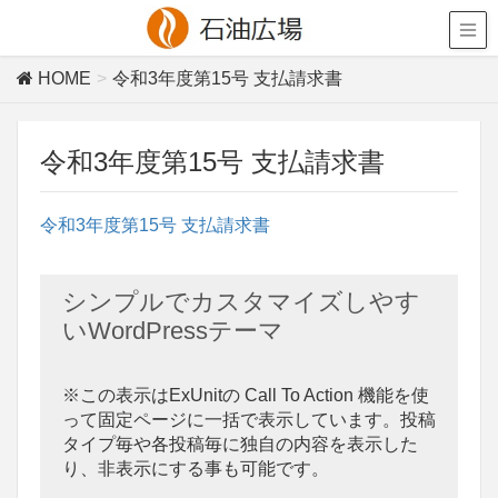
HOME
令和3年度第15号 支払請求書
令和3年度第15号 支払請求書
令和3年度第15号 支払請求書
シンプルでカスタマイズしやす
いWordPressテーマ
※この表示はExUnitの Call To Action 機能を使
って固定ページに一括で表示しています。投稿
タイプ毎や各投稿毎に独自の内容を表示した
り、非表示にする事も可能です。