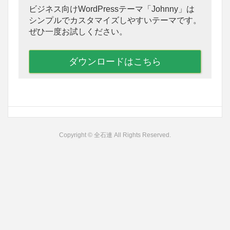
ビジネス向けWordPressテーマ「Johnny」は
シンプルでカスタマイズしやすいテーマです。
ぜひ一度お試しください。
ダウンロードはこちら
Copyright © 全石連 All Rights Reserved.