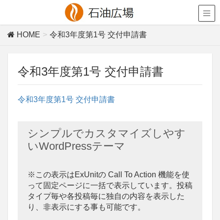
HOME
令和3年度第1号 交付申請書
令和3年度第1号 交付申請書
令和3年度第1号 交付申請書
シンプルでカスタマイズしやす
いWordPressテーマ
※この表示はExUnitの Call To Action 機能を使
って固定ページに一括で表示しています。投稿
タイプ毎や各投稿毎に独自の内容を表示した
り、非表示にする事も可能です。