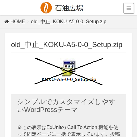
HOME
old_中止_KOKU-A5-0-0_Setup.zip
old_中止_KOKU-A5-0-0_Setup.zip
シンプルでカスタマイズしやす
いWordPressテーマ
※この表示はExUnitの Call To Action 機能を使
って固定ページに一括で表示しています。投稿