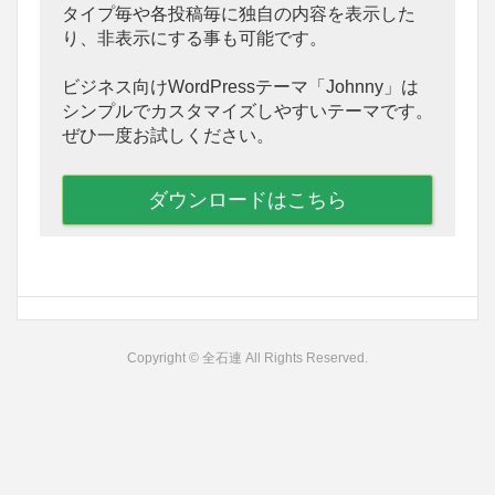
タイプ毎や各投稿毎に独自の内容を表示した
り、非表示にする事も可能です。
ビジネス向けWordPressテーマ「Johnny」は
シンプルでカスタマイズしやすいテーマです。
ぜひ一度お試しください。
ダウンロードはこちら
Copyright © 全石連 All Rights Reserved.