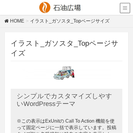
HOME
イラスト_ガソスタ_Topページサイズ
イラスト_ガソスタ_Topページサ
イズ
シンプルでカスタマイズしやす
いWordPressテーマ
※この表示はExUnitの Call To Action 機能を使
って固定ページに一括で表示しています。投稿