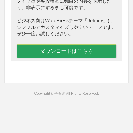
タイプ毎や各投稿毎に独自の内容を表示した
り、非表示にする事も可能です。
ビジネス向けWordPressテーマ「Johnny」は
シンプルでカスタマイズしやすいテーマです。
ぜひ一度お試しください。
ダウンロードはこちら
Copyright © 全石連 All Rights Reserved.