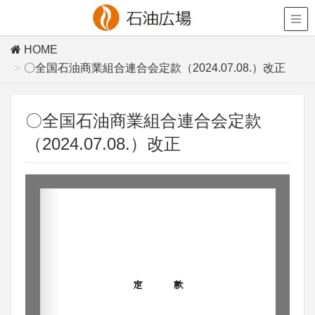
HOME
〇全国石油商業組合連合会定款（2024.07.08.）改正
〇全国石油商業組合連合会定款
（2024.07.08.）改正