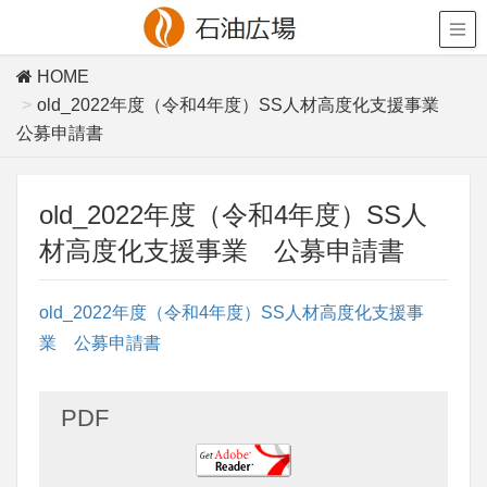
HOME
old_2022年度（令和4年度）SS人材高度化支援事業
公募申請書
old_2022年度（令和4年度）SS人
材高度化支援事業 公募申請書
old_2022年度（令和4年度）SS人材高度化支援事
業 公募申請書
PDF