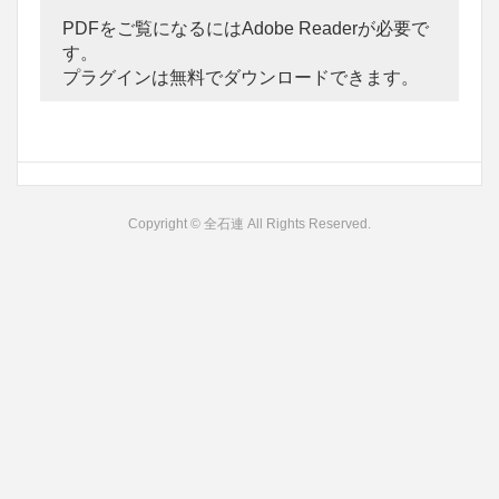
PDFをご覧になるにはAdobe Readerが必要で
す。
プラグインは無料でダウンロードできます。
Copyright © 全石連 All Rights Reserved.