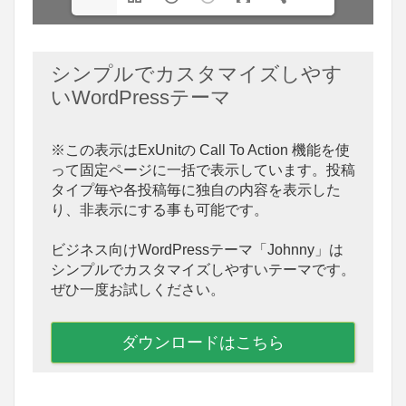
シンプルでカスタマイズしやす
いWordPressテーマ
※この表示はExUnitの Call To Action 機能を使
って固定ページに一括で表示しています。投稿
タイプ毎や各投稿毎に独自の内容を表示した
り、非表示にする事も可能です。
ビジネス向けWordPressテーマ「Johnny」は
シンプルでカスタマイズしやすいテーマです。
ぜひ一度お試しください。
ダウンロードはこちら