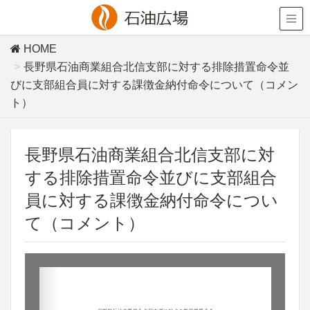
HOME
長野県石油商業組合北信支部に対する排除措置命令並
びに支部組合員に対する課徴金納付命令について（コメン
ト）
長野県石油商業組合北信支部に対
する排除措置命令並びに支部組合
員に対する課徴金納付命令につい
て（コメント）