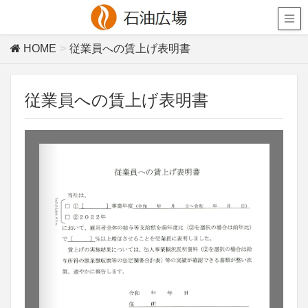
HOME
従業員への賃上げ表明書
従業員への賃上げ表明書