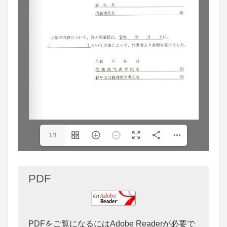
1/1
PDF
PDFをご覧になるにはAdobe Readerが必要で